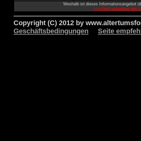
Weshalb ist dieses Informationsangebot üb
>>>Jetzt unbedingt den k
Copyright (C) 2012 by www.altertumsf
Geschäftsbedingungen
Seite empfeh